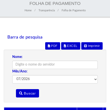
FOLHA DE PAGAMENTO
Home
Transparência
Folha de Pagamento
Barra de pesquisa
PDF
EXCEL
Imprimir
Nome:
Mês/Ano:
Buscar