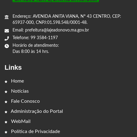
Endereço: AVENIDA ANITA VIANA, Nº 43 CENTRO, CEP:
65937-000, CNPJ:01.598.548/0001-48.
Email: prefeitura@lajeadonovo.ma.gov.br
Telefone: 99 3584-1197
Horário de atendimento:
Das 8:00 às 14 hrs.
Links
Home
Notícias
Fale Conosco
Administração do Portal
WebMail
Política de Privacidade