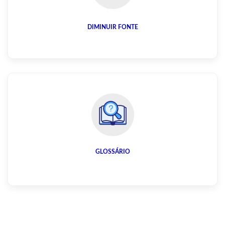
DIMINUIR FONTE
GLOSSÁRIO