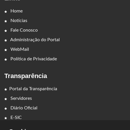
Home
Notícias
Fale Conosco
Administração do Portal
WebMail
Política de Privacidade
Transparência
Portal da Transparência
Servidores
Diário Oficial
E-SIC