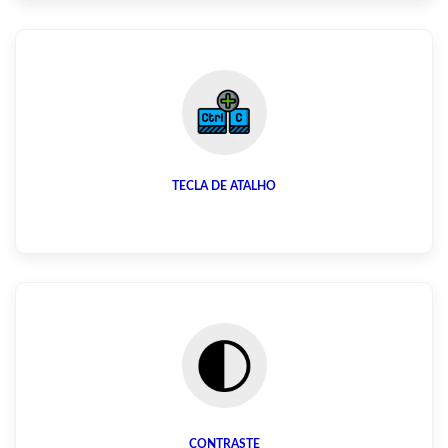
TECLA DE ATALHO
CONTRASTE