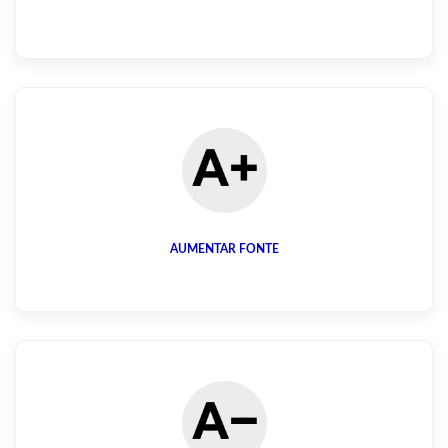
AUMENTAR FONTE