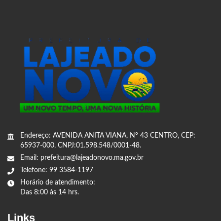
Endereço: AVENIDA ANITA VIANA, Nº 43 CENTRO, CEP:
65937-000, CNPJ:01.598.548/0001-48.
Email: prefeitura@lajeadonovo.ma.gov.br
Telefone: 99 3584-1197
Horário de atendimento:
Das 8:00 às 14 hrs.
Links