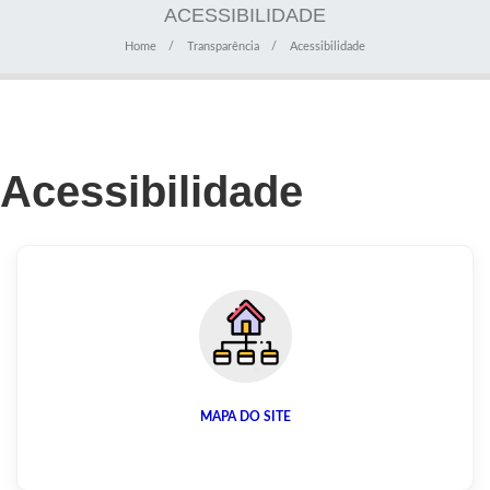
ACESSIBILIDADE
Home
Transparência
Acessibilidade
Acessibilidade
MAPA DO SITE