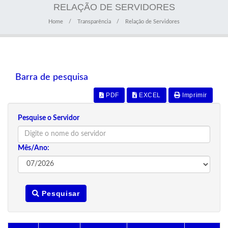
RELAÇÃO DE SERVIDORES
Home
Transparência
Relação de Servidores
Barra de pesquisa
PDF
EXCEL
Imprimir
Pesquise o Servidor
Mês/Ano:
Pesquisar