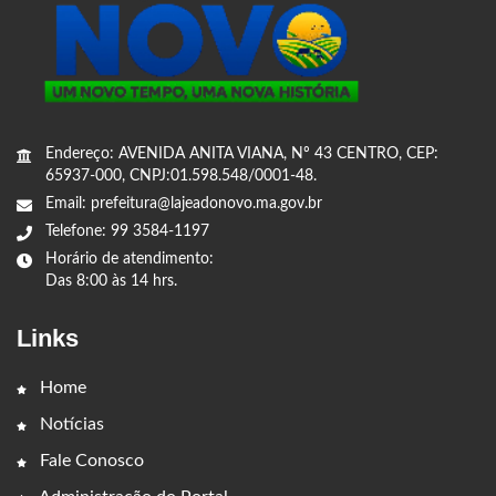
Endereço: AVENIDA ANITA VIANA, Nº 43 CENTRO, CEP:
65937-000, CNPJ:01.598.548/0001-48.
Email: prefeitura@lajeadonovo.ma.gov.br
Telefone: 99 3584-1197
Horário de atendimento:
Das 8:00 às 14 hrs.
Links
Home
Notícias
Fale Conosco