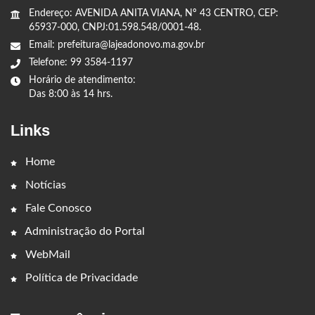
Endereço: AVENIDA ANITA VIANA, Nº 43 CENTRO, CEP:
65937-000, CNPJ:01.598.548/0001-48.
Email: prefeitura@lajeadonovo.ma.gov.br
Telefone: 99 3584-1197
Horário de atendimento:
Das 8:00 às 14 hrs.
Links
Home
Notícias
Fale Conosco
Administração do Portal
WebMail
Política de Privacidade