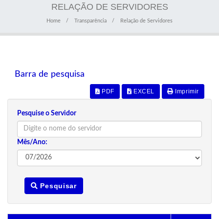
RELAÇÃO DE SERVIDORES
Home
Transparência
Relação de Servidores
Barra de pesquisa
PDF
EXCEL
Imprimir
Pesquise o Servidor
Mês/Ano:
Pesquisar