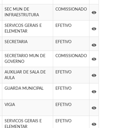
SEC MUN DE
COMISSIONADO
INFRAESTRUTURA
SERVICOS GERAIS E
EFETIVO
ELEMENTAR
SECRETARIA
EFETIVO
SECRETARIO MUN DE
COMISSIONADO
GOVERNO
AUXILIAR DE SALA DE
EFETIVO
AULA
GUARDA MUNICIPAL
EFETIVO
VIGIA
EFETIVO
SERVICOS GERAIS E
EFETIVO
ELEMENTAR