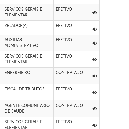
SERVICOS GERAIS E
EFETIVO
ELEMENTAR
ZELADOR(A)
EFETIVO
AUXILIAR
EFETIVO
ADMINISTRATIVO
SERVICOS GERAIS E
EFETIVO
ELEMENTAR
ENFERMEIRO
CONTRATADO
FISCAL DE TRIBUTOS
EFETIVO
AGENTE COMUNITARIO
CONTRATADO
DE SAUDE
SERVICOS GERAIS E
EFETIVO
ELEMENTAR