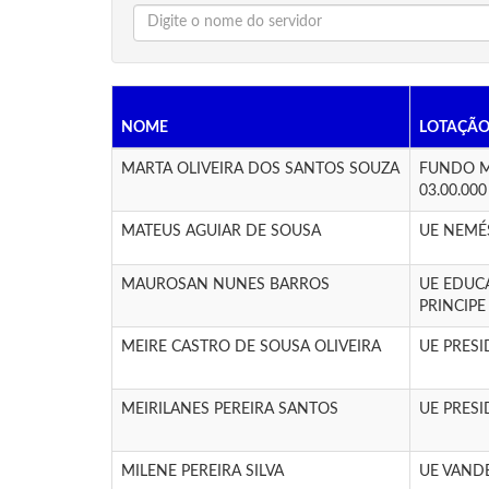
NOME
LOTAÇÃ
MARTA OLIVEIRA DOS SANTOS SOUZA
FUNDO M
03.00.000
MATEUS AGUIAR DE SOUSA
UE NEMÉ
MAUROSAN NUNES BARROS
UE EDUC
PRINCIPE
MEIRE CASTRO DE SOUSA OLIVEIRA
UE PRES
MEIRILANES PEREIRA SANTOS
UE PRES
MILENE PEREIRA SILVA
UE VAND