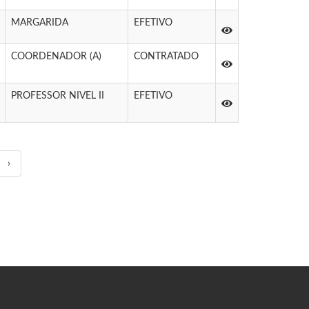
MARGARIDA
EFETIVO
COORDENADOR (A)
CONTRATADO
PROFESSOR NIVEL II
EFETIVO
›