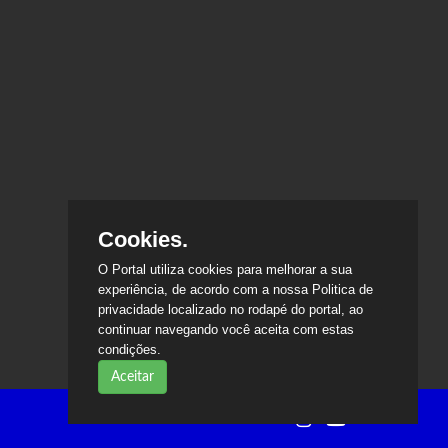
Cookies.
O Portal utiliza cookies para melhorar a sua
experiência, de acordo com a nossa Politica de
privacidade localizado no rodapé do portal, ao
continuar navegando você aceita com estas
condições.
Aceitar