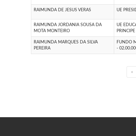
RAIMUNDA DE JESUS VERAS
UE PRES
RAIMUNDA JORDANIA SOUSA DA
UE EDUC
MOTA MONTEIRO
PRINCIPE
RAIMUNDA MARQUES DA SILVA
FUNDO M
PEREIRA
- 02.00.0
‹