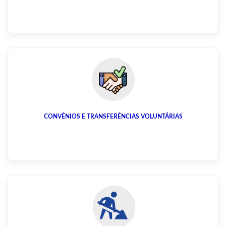
CONVÊNIOS E TRANSFERÊNCIAS VOLUNTÁRIAS