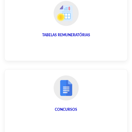
TABELAS REMUNERATÓRIAS
CONCURSOS