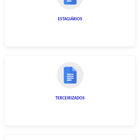
ESTAGIÁRIOS
TERCEIRIZADOS