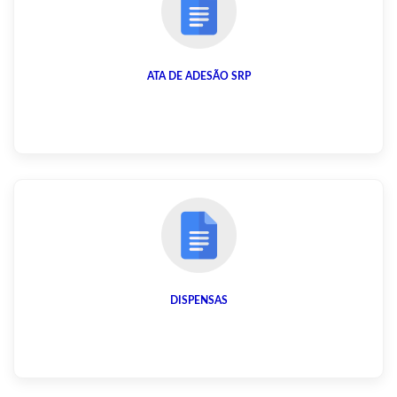
ATA DE ADESÃO SRP
DISPENSAS