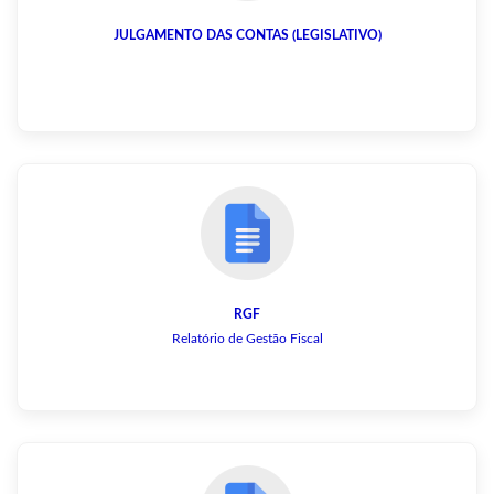
JULGAMENTO DAS CONTAS (LEGISLATIVO)
RGF
Relatório de Gestão Fiscal