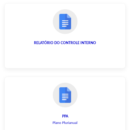
RELATÓRIO DO CONTROLE INTERNO
PPA
Plano Plurianual