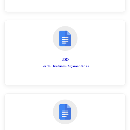
LDO
Lei de Diretrizes Orçamentárias