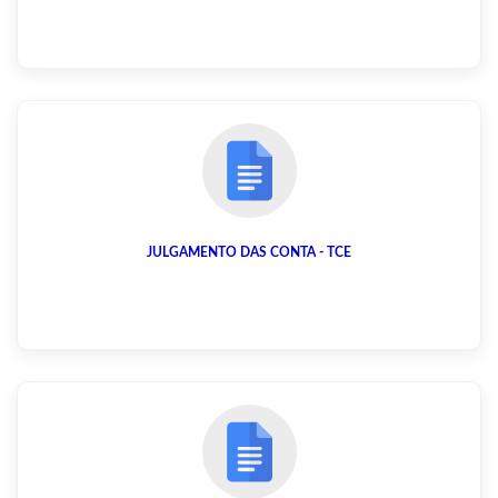
JULGAMENTO DAS CONTA - TCE