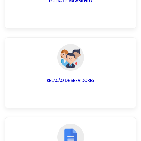
FOLHA DE PAGAMENTO
RELAÇÃO DE SERVIDORES