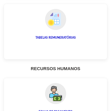
TABELAS REMUNERATÓRIAS
RECURSOS HUMANOS