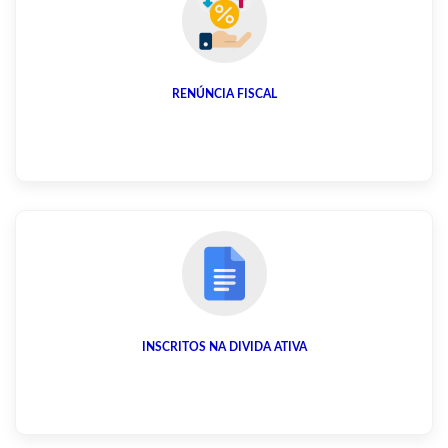
RENÚNCIA FISCAL
INSCRITOS NA DIVIDA ATIVA