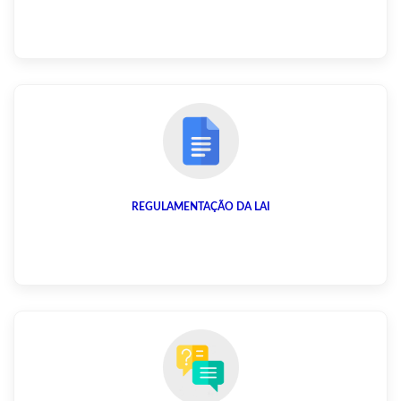
REGULAMENTAÇÃO DA LAI