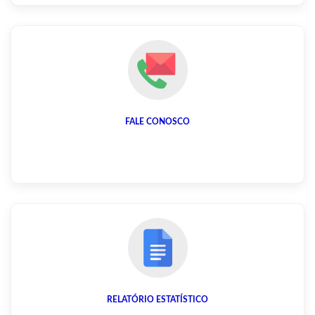
FALE CONOSCO
RELATÓRIO ESTATÍSTICO