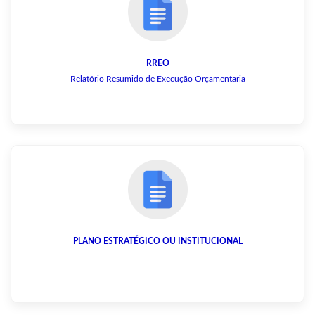
RREO
Relatório Resumido de Execução Orçamentaria
PLANO ESTRATÉGICO OU INSTITUCIONAL