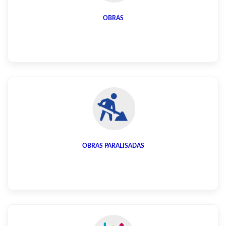
OBRAS
OBRAS PARALISADAS