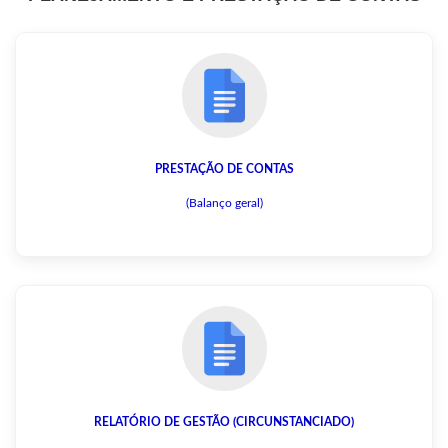
PRESTAÇÃO DE CONTAS
(Balanço geral)
RELATÓRIO DE GESTÃO (CIRCUNSTANCIADO)