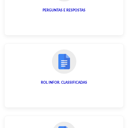
PERGUNTAS E RESPOSTAS
ROL INFOR. CLASSIFICADAS