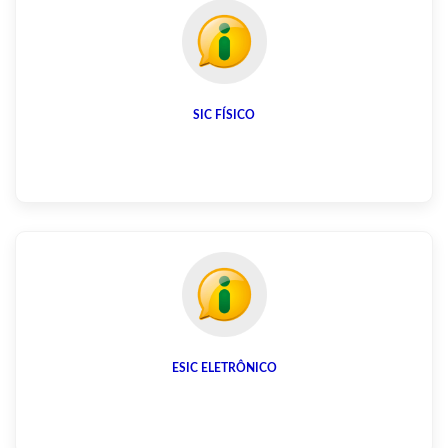
SIC FÍSICO
ESIC ELETRÔNICO