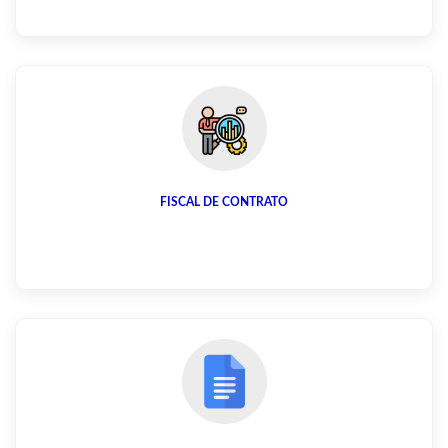
FISCAL DE CONTRATO