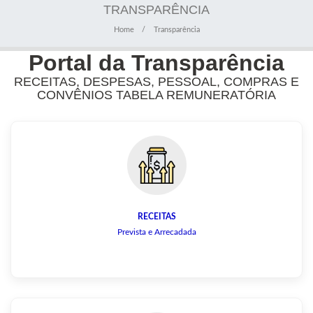
TRANSPARÊNCIA
Home
Transparência
Portal da Transparência
RECEITAS, DESPESAS, PESSOAL, COMPRAS E
CONVÊNIOS TABELA REMUNERATÓRIA
RECEITAS
Prevista e Arrecadada