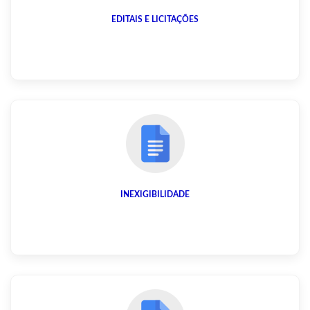
EDITAIS E LICITAÇÕES
INEXIGIBILIDADE