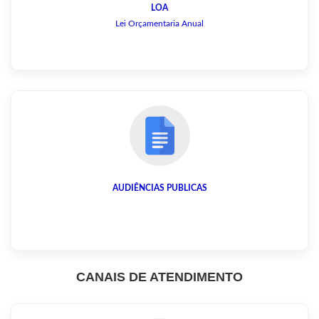
LOA
Lei Orçamentaria Anual
AUDIÊNCIAS PUBLICAS
CANAIS DE ATENDIMENTO