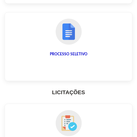
PROCESSO SELETIVO
LICITAÇÕES