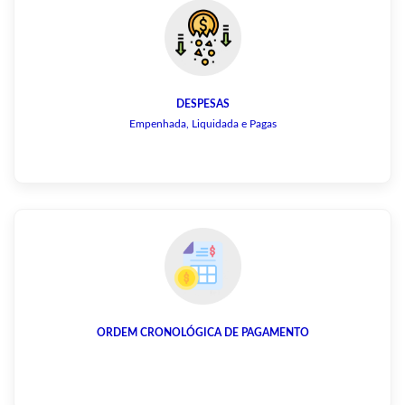
DESPESAS
Empenhada, Liquidada e Pagas
ORDEM CRONOLÓGICA DE PAGAMENTO