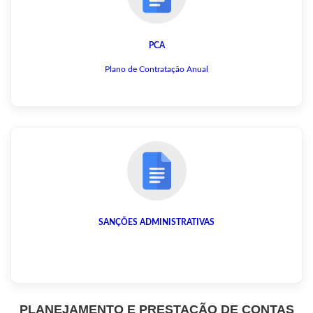
PCA
Plano de Contratação Anual
SANÇÕES ADMINISTRATIVAS
PLANEJAMENTO E PRESTAÇÃO DE CONTAS