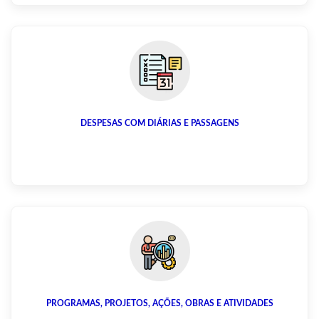
DESPESAS COM DIÁRIAS E PASSAGENS
PROGRAMAS, PROJETOS, AÇÕES, OBRAS E ATIVIDADES