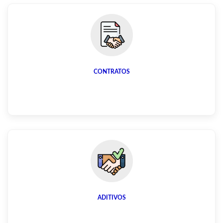
CONTRATOS
ADITIVOS