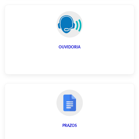
OUVIDORIA
PRAZOS