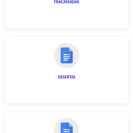
FRACASSADAS
DESERTAS