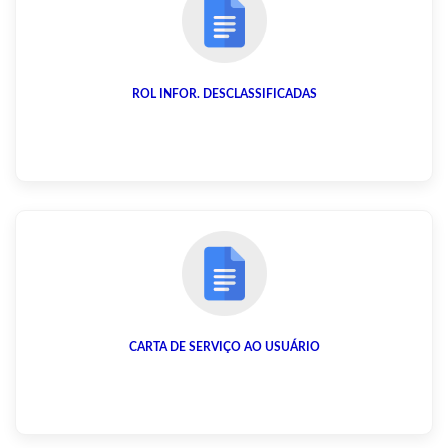
ROL INFOR. DESCLASSIFICADAS
CARTA DE SERVIÇO AO USUÁRIO