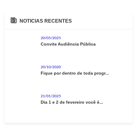
NOTICIAS RECENTES
20/05/2025
Convite Audiência Pública
20/10/2020
Fique por dentro de toda progr...
21/01/2025
Dia 1 e 2 de fevereiro você é...