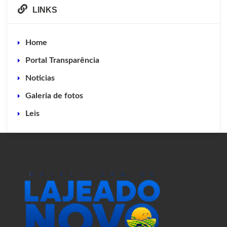
LINKS
Home
Portal Transparência
Noticias
Galeria de fotos
Leis