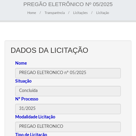
PREGÃO ELETRÔNICO Nº 05/2025
Home
Transparência
Licitações
Licitação
DADOS DA LICITAÇÃO
Nome
Situação
Nº Processo
Modalidade Licitação
Tipo de Licitação