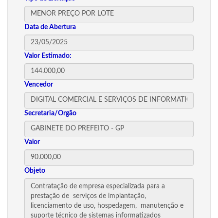
Data de Abertura
Valor Estimado:
Vencedor
Secretaria/Orgão
Valor
Objeto