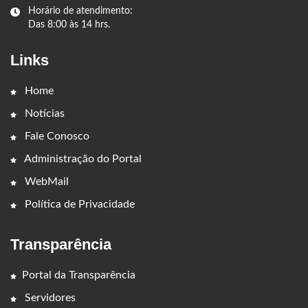
Horário de atendimento:
Das 8:00 às 14 hrs.
Links
Home
Notícias
Fale Conosco
Administração do Portal
WebMail
Política de Privacidade
Transparência
Portal da Transparência
Servidores