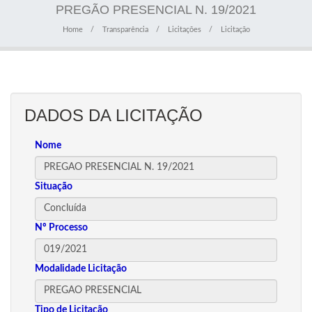
PREGÃO PRESENCIAL N. 19/2021
Home
Transparência
Licitações
Licitação
DADOS DA LICITAÇÃO
Nome
Situação
Nº Processo
Modalidade Licitação
Tipo de Licitação