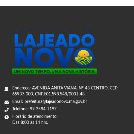
Endereço: AVENIDA ANITA VIANA, Nº 43 CENTRO, CEP:
65937-000, CNPJ:01.598.548/0001-48.
Email: prefeitura@lajeadonovo.ma.gov.br
Telefone: 99 3584-1197
Horário de atendimento:
Das 8:00 às 14 hrs.