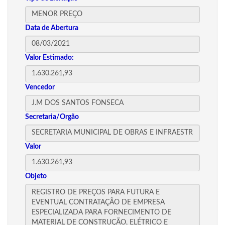
Data de Abertura
Valor Estimado:
Vencedor
Secretaria/Orgão
Valor
Objeto