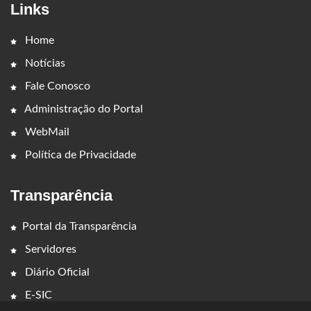
Links
Home
Notícias
Fale Conosco
Administração do Portal
WebMail
Política de Privacidade
Transparência
Portal da Transparência
Servidores
Diário Oficial
E-SIC