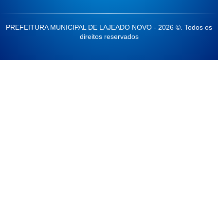
PREFEITURA MUNICIPAL DE LAJEADO NOVO - 2026 ©. Todos os
direitos reservados