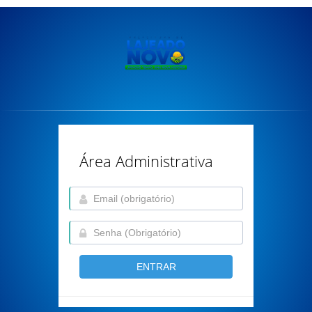
Área Administrativa
ENTRAR